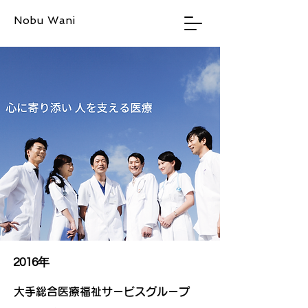
Nobu Wani
2016年
大手総合医療福祉サービスグループ