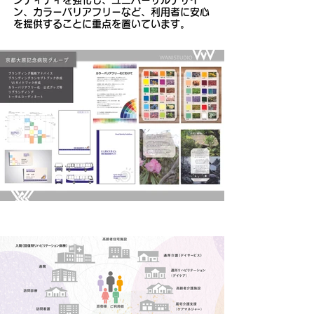
ンティティを強化し、ユニバーサルデザイ
ン、カラーバリアフリーなど、利用者に安心
を提供することに重点を置いています。